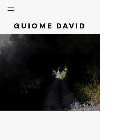
GUIOME DAVID