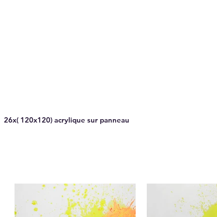
26x( 120x120) acrylique sur panneau