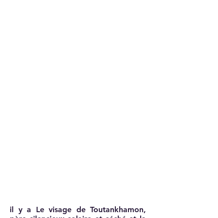
il y a Le visage de Toutankhamon,