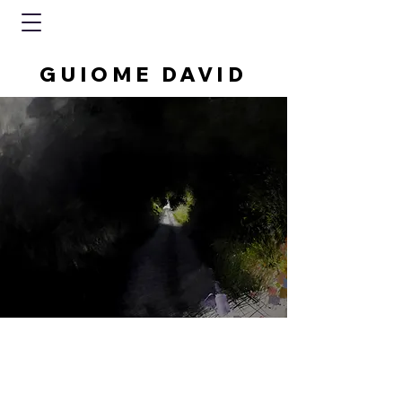
GUIOME DAVID