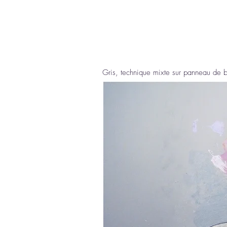
Gris, technique mixte sur panneau de 