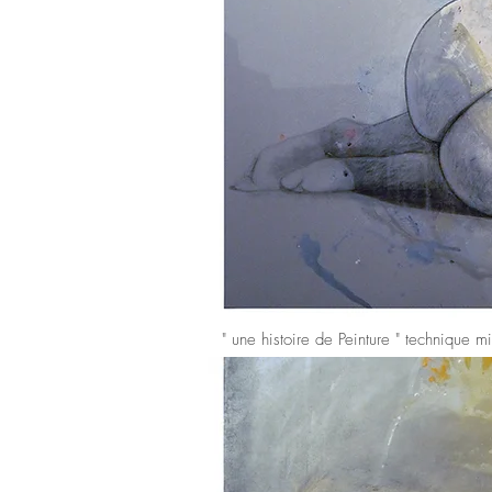
" une histoire de Peinture " technique