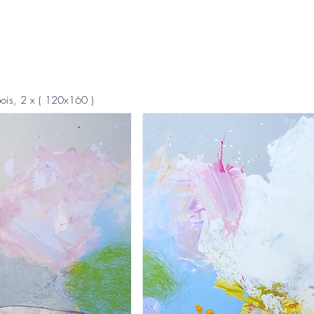
bois, 2 x ( 120x160 )