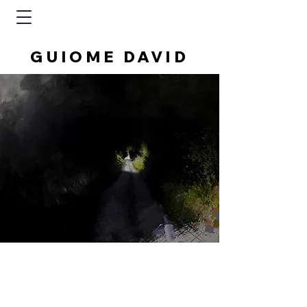
GUIOME DAVID