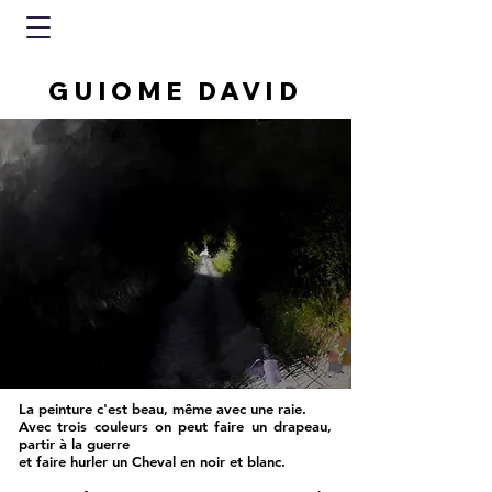
GUIOME DAVID
La peinture c'est beau, même avec une raie.
Avec trois couleurs on peut faire un drapeau,
partir à la guerre
et faire hurler un Cheval en noir et blanc.