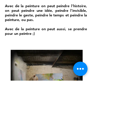
Avec de la peinture on peut peindre l'histoire,
on peut peindre une idée, peindre l'invisible,
peindre le geste, peindre le temps et peindre la
peinture, ou pas.
Avec de la peinture on peut aussi, se prendre
pour un peintre ;)
CV et Démarches