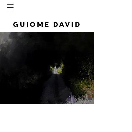
GUIOME DAVID