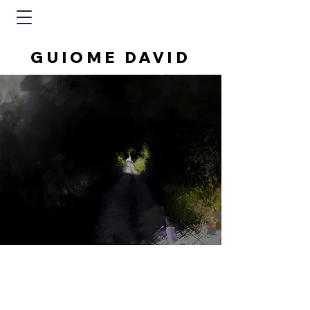
GUIOME DAVID