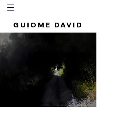
GUIOME DAVID