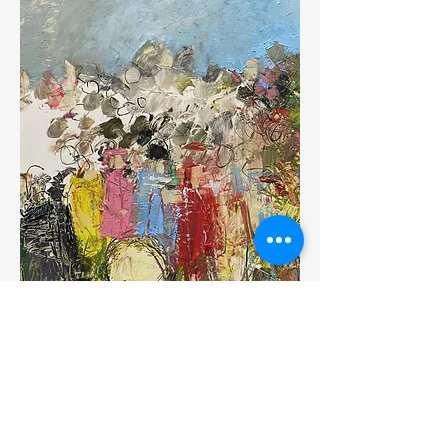
CV et Démarches